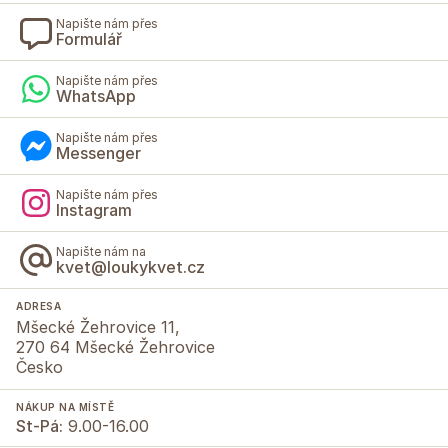
Napište nám přes
Formulář
Napište nám přes
WhatsApp
Napište nám přes
Messenger
Napište nám přes
Instagram
Napište nám na
kvet@loukykvet.cz
ADRESA
Mšecké Žehrovice 11,
270 64 Mšecké Žehrovice
Česko
NÁKUP NA MÍSTĚ
St-Pá:
9.00-16.00