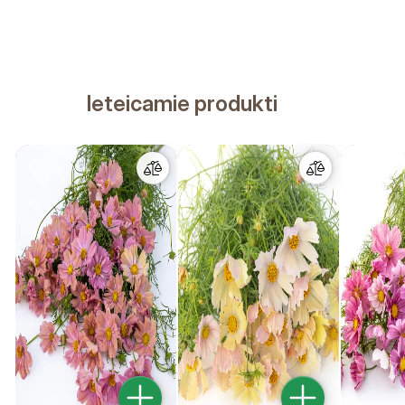
Ieteicamie produkti