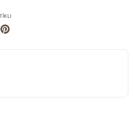
TĪKLI