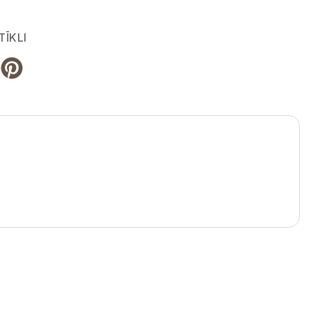
TĪKLI