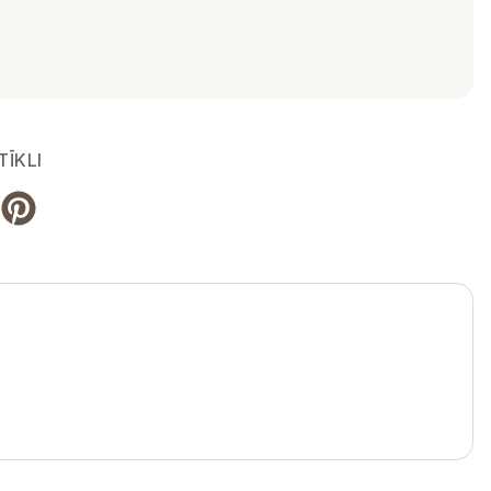
TĪKLI