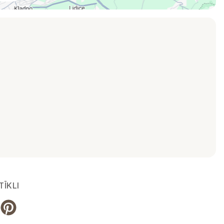
TĪKLI