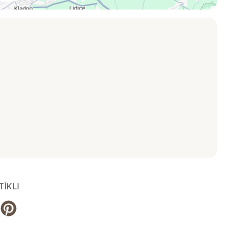
TĪKLI