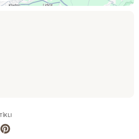
TĪKLI